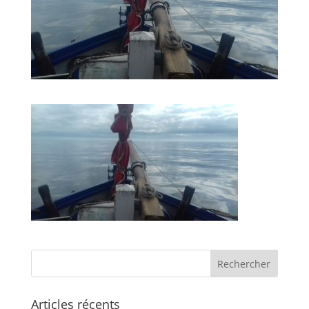
Articles récents