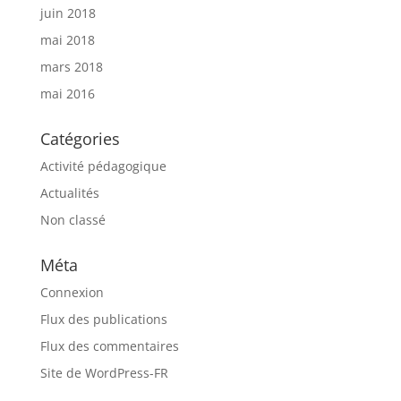
juin 2018
mai 2018
mars 2018
mai 2016
Catégories
Activité pédagogique
Actualités
Non classé
Méta
Connexion
Flux des publications
Flux des commentaires
Site de WordPress-FR