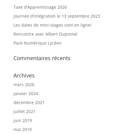
Taxe d’Apprentissage 2026
Journée d’intégration le 13 septembre 2023
Les dates de mini-stages sont en ligne!
Rencontre avec Albert Dupontel
Pack Numérique Lycéen
Commentaires récents
Archives
mars 2026
janvier 2024
décembre 2021
juillet 2021
juin 2019
mai 2019