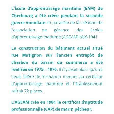
L’École d’apprentissage maritime (EAM) de
Cherbourg a été créée pendant la seconde
guerre mondiale
en parallèle de la création de
l’association de gérance des écoles
d’apprentissage maritime (AGEAM) l’été 1941.
La construction du bâtiment actuel situé
rue Matignon sur l’ancien entrepôt de
charbon du bassin du commerce a été
réalisée en 1975 – 1976
. Il n’y avait alors qu’une
seule filière de formation menant au certificat
d’apprentissage maritime et l’’établissement
offrait 72 places.
L’AGEAM crée en 1984 le certificat d’aptitude
professionnelle (CAP) de marin pêcheur.