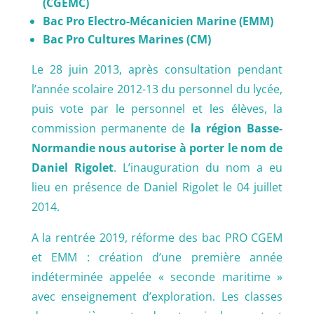
(CGEMC)
Bac Pro Electro-Mécanicien Marine (EMM)
Bac Pro Cultures Marines (CM)
Le 28 juin 2013, après consultation pendant
l’année scolaire 2012-13 du personnel du lycée,
puis vote par le personnel et les élèves, la
commission permanente de
la région Basse-
Normandie nous autorise à porter le nom de
Daniel Rigolet
. L’inauguration du nom a eu
lieu en présence de Daniel Rigolet le 04 juillet
2014.
A la rentrée 2019, réforme des bac PRO CGEM
et EMM : création d’une première année
indéterminée appelée « seconde maritime »
avec enseignement d’exploration. Les classes