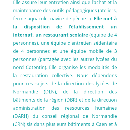
Elle assure leur entretien ainsi que l’achat et la
maintenance des outils pédagogiques (ateliers,
ferme aquacole, navire de pêche…).
Elle met à
la disposition de l’établissement un
internat, un restaurant scolaire
(équipe de 4
personnes), une équipe d’entretien sédentaire
de 4 personnes et une équipe mobile de 3
personnes (partagée avec les autres lycées du
nord Cotentin). Elle organise les modalités de
la restauration collective. Nous dépendons
pour ces sujets de la direction des lycées de
Normandie (DLN), de la direction des
bâtiments de la région (DBR) et de la direction
administration des ressources humaines
(DARH) du conseil régional de Normandie
(CRN) sis dans plusieurs bâtiments à Caen et à