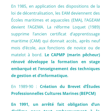
En 1985, en application des dispositions de la
loi de décentralisation, les EAM deviennent des
Écoles maritimes et aquacoles (EMA), l’AGEAM
devient l’AGEMA. La réforme Loquet (1989)
supprime l’ancien certificat d’apprentissage
maritime (CAM) qui donnait accès, après neuf
mois d’école, aux fonctions de novice ou de
matelot à bord.
Le CAPMP (marin pêcheur)
rénové développe la formation en stage
embarqué et l’enseignement des techniques
de gestion et d’informatique.
En 1989-90 :
Création du Brevet d’Études
Professionnelles Cultures Marines (BEPCM)
En 1991, un arrêté fait obligation d’un