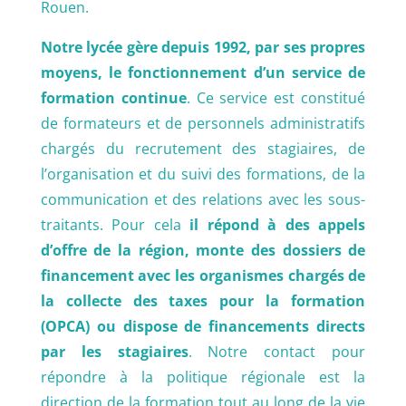
Rouen.
Notre lycée gère depuis 1992, par ses propres
moyens, le fonctionnement d’un service de
formation continue
. Ce service est constitué
de formateurs et de personnels administratifs
chargés du recrutement des stagiaires, de
l’organisation et du suivi des formations, de la
communication et des relations avec les sous-
traitants. Pour cela
il répond à des appels
d’offre de la région, monte des dossiers de
financement avec les organismes chargés de
la collecte des taxes pour la formation
(OPCA) ou dispose de financements directs
par les stagiaires
. Notre contact pour
répondre à la politique régionale est la
direction de la formation tout au long de la vie