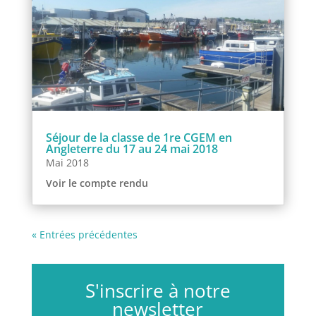
Séjour de la classe de 1re CGEM en
Angleterre du 17 au 24 mai 2018
Mai 2018
Voir le compte rendu
« Entrées précédentes
S'inscrire à notre
newsletter