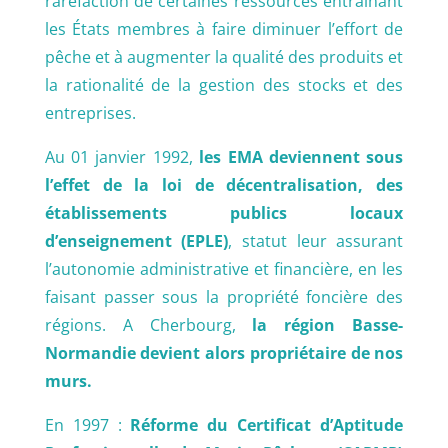
raréfaction de certaines ressources entraînant
les États membres à faire diminuer l’effort de
pêche et à augmenter la qualité des produits et
la rationalité de la gestion des stocks et des
entreprises.
Au 01 janvier 1992,
les EMA deviennent sous
l’effet de la loi de décentralisation, des
établissements publics locaux
d’enseignement (EPLE)
, statut leur assurant
l’autonomie administrative et financière, en les
faisant passer sous la propriété foncière des
régions. A Cherbourg,
la région Basse-
Normandie devient alors propriétaire de nos
murs.
En 1997 :
Réforme du Certificat d’Aptitude