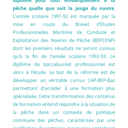
diplôme pour tout embarquement à la
pêche quelle que soit la jauge du navire
.
L’année scolaire 1991-92 est marquée par la
mise en route du Brevet d’Études
Professionnelles Maritime de Conduite et
Exploitation des Navires de Pêche (BEPCENP)
dont les premiers résultats ne seront connus
qu’à la fin de l’année scolaire 1992-93. Le
diplôme du baccalauréat professionnel est
alors à l’étude. Le but de la réforme est de
développer un véritable cursus CAP-BEP-Bac
permettant d’accéder à une formation plus
spécialisée. Cette transformation des contenus
de formation entend répondre à la situation de
la pêche dans un contexte de politique
commune des pêches, caractérisée par une