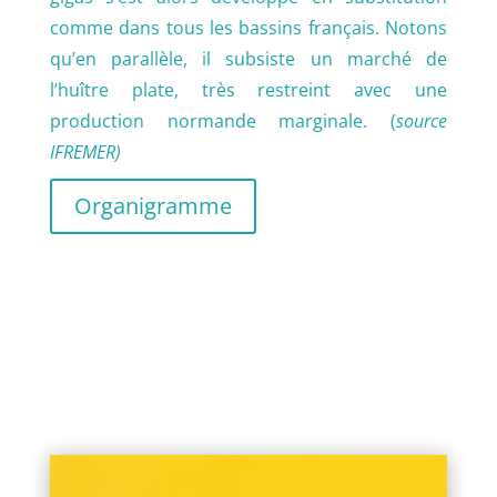
comme dans tous les bassins français. Notons
qu’en parallèle, il subsiste un marché de
l’huître plate, très restreint avec une
production normande marginale. (
source
IFREMER)
Organigramme