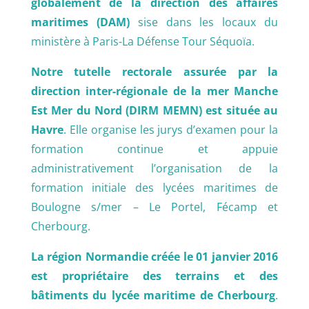
globalement de la direction des affaires
maritimes (DAM)
sise dans les locaux du
ministère à Paris-La Défense Tour Séquoïa.
Notre tutelle rectorale assurée par la
direction inter-régionale de la mer Manche
Est Mer du Nord (DIRM MEMN) est située au
Havre
. Elle organise les jurys d’examen pour la
formation continue et appuie
administrativement l’organisation de la
formation initiale des lycées maritimes de
Boulogne s/mer – Le Portel, Fécamp et
Cherbourg.
La région Normandie créée le 01 janvier 2016
est propriétaire des terrains et des
bâtiments du lycée maritime de Cherbourg
.