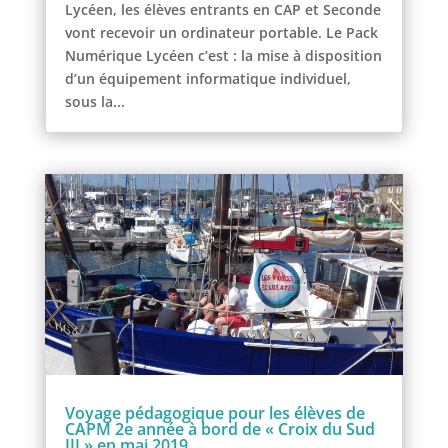
Lycéen, les élèves entrants en CAP et Seconde
vont recevoir un ordinateur portable. Le Pack
Numérique Lycéen c’est : la mise à disposition
d’un équipement informatique individuel,
sous la...
Voyage pédagogique pour les élèves de
CAPM 2e année à bord de « Croix du Sud
III » en mai 2019