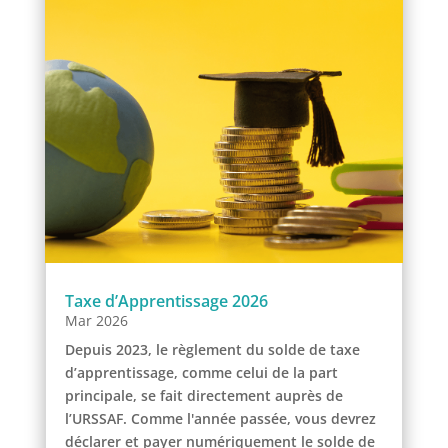
Taxe d’Apprentissage 2026
Mar 2026
Depuis 2023, le règlement du solde de taxe
d’apprentissage, comme celui de la part
principale, se fait directement auprès de
l’URSSAF. Comme l'année passée, vous devrez
déclarer et payer numériquement le solde de