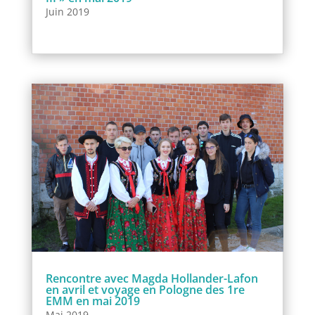
Juin 2019
Rencontre avec Magda Hollander-Lafon
en avril et voyage en Pologne des 1re
EMM en mai 2019
Mai 2019