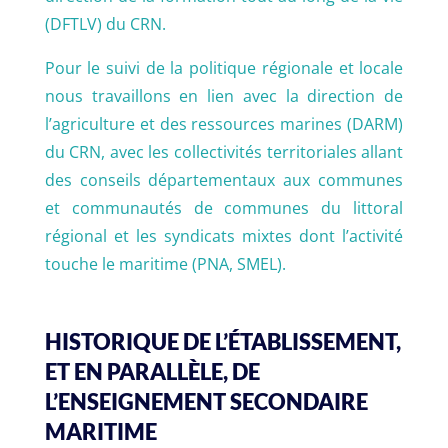
(DFTLV) du CRN.
Pour le suivi de la politique régionale et locale
nous travaillons en lien avec la direction de
l’agriculture et des ressources marines (DARM)
du CRN, avec les collectivités territoriales allant
des conseils départementaux aux communes
et communautés de communes du littoral
régional et les syndicats mixtes dont l’activité
touche le maritime (PNA, SMEL).
HISTORIQUE DE L’ÉTABLISSEMENT,
ET EN PARALLÈLE, DE
L’ENSEIGNEMENT SECONDAIRE
MARITIME