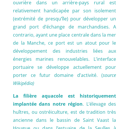
ouvrière dans un arrière-pays rural est
relativement handicapée par son isolement
(extrémité de presqu’île) pour développer un
grand port d’échange de marchandises. A
contrario, ayant une place centrale dans la mer
de la Manche, ce port est un atout pour le
développement des industries liées aux
énergies marines renouvelables. L’interface
portuaire se développe actuellement pour
porter ce futur domaine d’activité. (
source
Wikipédia)
La filière aquacole est historiquement
implantée dans notre région
. L’élevage des
huîtres, ou ostréiculture, est de tradition très
ancienne dans le bassin de Saint Vaast la
Hougue ou dans l’estuaire de la Seulles à