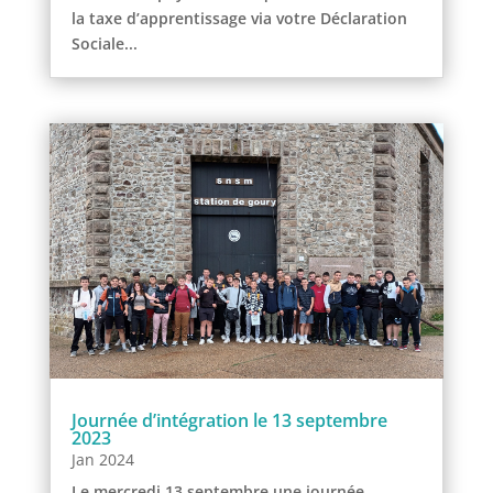
la taxe d’apprentissage via votre Déclaration
Sociale...
Journée d’intégration le 13 septembre
2023
Jan 2024
Le mercredi 13 septembre une journée