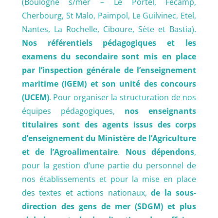
(Boulogne s/mer – Le Portel, Fécamp,
Cherbourg, St Malo, Paimpol, Le Guilvinec, Etel,
Nantes, La Rochelle, Ciboure, Sète et Bastia).
Nos référentiels pédagogiques et les
examens du secondaire sont mis en place
par l’inspection générale de l’enseignement
maritime (IGEM) et son unité des concours
(UCEM)
. Pour organiser la structuration de nos
équipes pédagogiques,
nos enseignants
titulaires sont des agents issus des corps
d’enseignement du Ministère de l’Agriculture
et de l’Agroalimentaire
.
Nous dépendons
,
pour la gestion d’une partie du personnel de
nos établissements et pour la mise en place
des textes et actions nationaux,
de la sous-
direction des gens de mer (SDGM) et plus