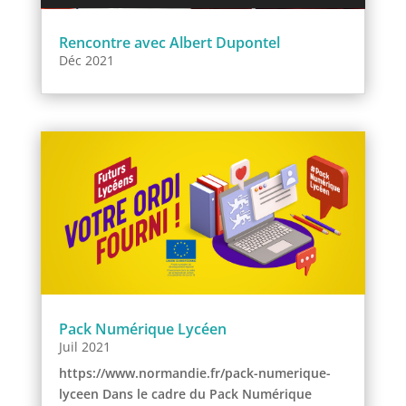
Rencontre avec Albert Dupontel
Déc 2021
Pack Numérique Lycéen
Juil 2021
https://www.normandie.fr/pack-numerique-
lyceen Dans le cadre du Pack Numérique