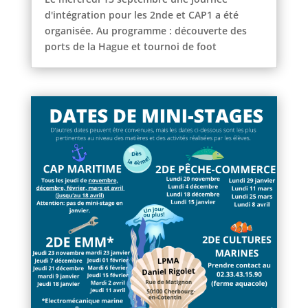
d'intégration pour les 2nde et CAP1 a été
organisée. Au programme : découverte des
ports de la Hague et tournoi de foot