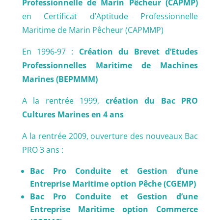
Professionnelle de Marin Pêcheur (CAPMP)
en Certificat d’Aptitude Professionnelle
Maritime de Marin Pêcheur (CAPMMP)
En 1996-97 :
Création du Brevet d’Etudes
Professionnelles Maritime de Machines
Marines (BEPMMM)
A la rentrée 1999,
création du Bac PRO
Cultures Marines en 4 ans
A la rentrée 2009, ouverture des nouveaux Bac
PRO 3 ans :
Bac Pro Conduite et Gestion d’une
Entreprise Maritime option Pêche (CGEMP)
Bac Pro Conduite et Gestion d’une
Entreprise Maritime option Commerce