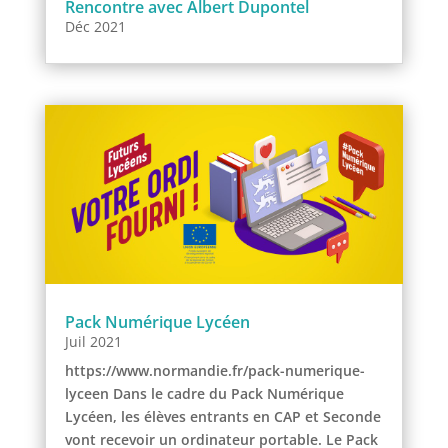
Rencontre avec Albert Dupontel
Déc 2021
Pack Numérique Lycéen
Juil 2021
https://www.normandie.fr/pack-numerique-
lyceen Dans le cadre du Pack Numérique
Lycéen, les élèves entrants en CAP et Seconde
vont recevoir un ordinateur portable. Le Pack