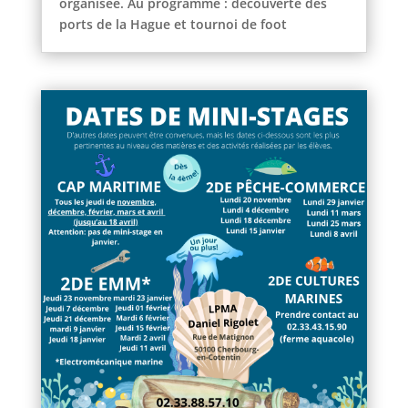
organisée. Au programme : découverte des
ports de la Hague et tournoi de foot