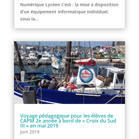
Numérique Lycéen c’est : la mise à disposition
d’un équipement informatique individuel,
sous la...
Voyage pédagogique pour les élèves de
CAPM 2e année à bord de « Croix du Sud
III » en mai 2019
Juin 2019