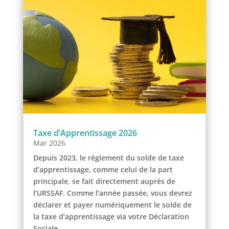
Taxe d’Apprentissage 2026
Mar 2026
Depuis 2023, le règlement du solde de taxe
d’apprentissage, comme celui de la part
principale, se fait directement auprès de
l’URSSAF. Comme l'année passée, vous devrez
déclarer et payer numériquement le solde de
la taxe d’apprentissage via votre Déclaration
Sociale...