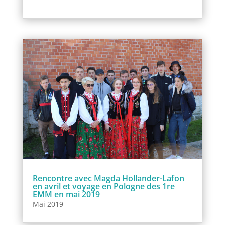
Rencontre avec Magda Hollander-Lafon
en avril et voyage en Pologne des 1re
EMM en mai 2019
Mai 2019