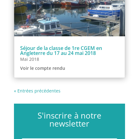
Séjour de la classe de 1re CGEM en
Angleterre du 17 au 24 mai 2018
Mai 2018
Voir le compte rendu
« Entrées précédentes
S'inscrire à notre
newsletter