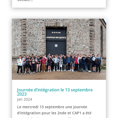
Journée d’intégration le 13 septembre
2023
Jan 2024
Le mercredi 13 septembre une journée
d'intégration pour les 2nde et CAP1 a été