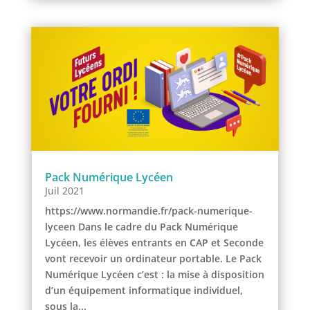
Pack Numérique Lycéen
Juil 2021
https://www.normandie.fr/pack-numerique-
lyceen Dans le cadre du Pack Numérique
Lycéen, les élèves entrants en CAP et Seconde
vont recevoir un ordinateur portable. Le Pack
Numérique Lycéen c’est : la mise à disposition
d’un équipement informatique individuel,
sous la...