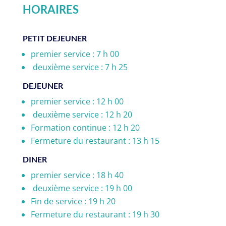
HORAIRES
PETIT DEJEUNER
premier service : 7 h 00
deuxième service : 7 h 25
DEJEUNER
premier service : 12 h 00
deuxième service : 12 h 20
Formation continue : 12 h 20
Fermeture du restaurant : 13 h 15
DINER
premier service : 18 h 40
deuxième service : 19 h 00
Fin de service : 19 h 20
Fermeture du restaurant : 19 h 30