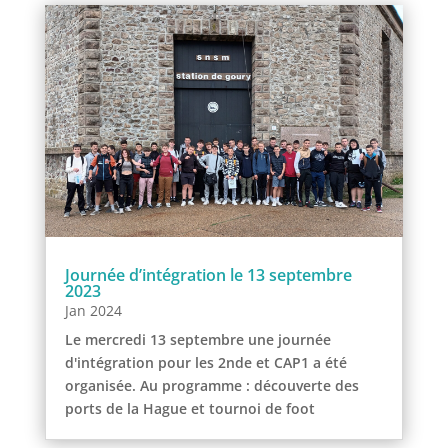
Journée d’intégration le 13 septembre
2023
Jan 2024
Le mercredi 13 septembre une journée
d'intégration pour les 2nde et CAP1 a été
organisée. Au programme : découverte des
ports de la Hague et tournoi de foot