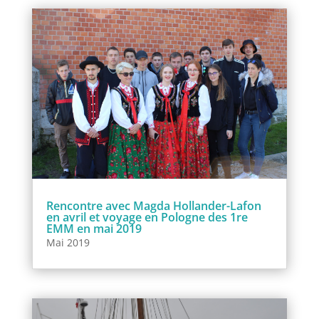
Rencontre avec Magda Hollander-Lafon
en avril et voyage en Pologne des 1re
EMM en mai 2019
Mai 2019