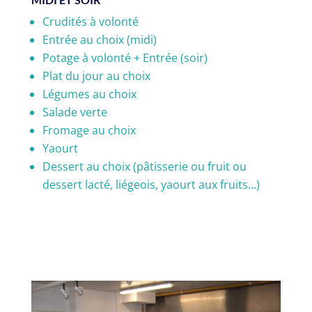
Crudités à volonté
Entrée au choix (midi)
Potage à volonté + Entrée (soir)
Plat du jour au choix
Légumes au choix
Salade verte
Fromage au choix
Yaourt
Dessert au choix (pâtisserie ou fruit ou
dessert lacté, liégeois, yaourt aux fruits…)