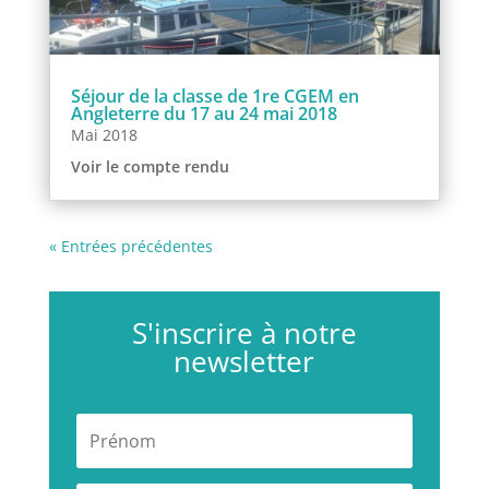
Séjour de la classe de 1re CGEM en
Angleterre du 17 au 24 mai 2018
Mai 2018
Voir le compte rendu
« Entrées précédentes
S'inscrire à notre
newsletter