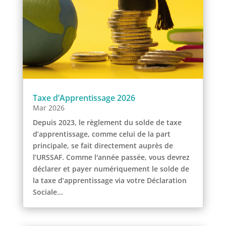
Taxe d’Apprentissage 2026
Mar 2026
Depuis 2023, le règlement du solde de taxe
d’apprentissage, comme celui de la part
principale, se fait directement auprès de
l’URSSAF. Comme l'année passée, vous devrez
déclarer et payer numériquement le solde de
la taxe d’apprentissage via votre Déclaration
Sociale...