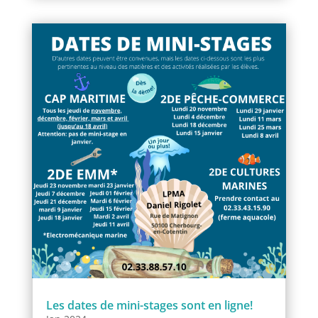
Les dates de mini-stages sont en ligne!