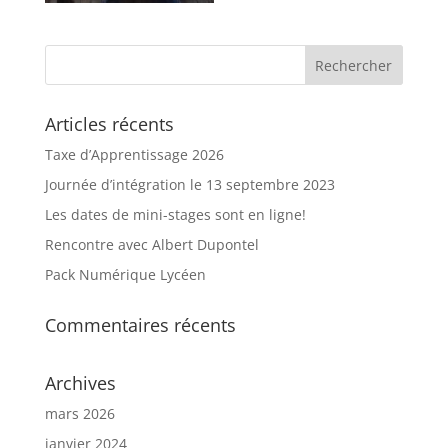
Articles récents
Taxe d’Apprentissage 2026
Journée d’intégration le 13 septembre 2023
Les dates de mini-stages sont en ligne!
Rencontre avec Albert Dupontel
Pack Numérique Lycéen
Commentaires récents
Archives
mars 2026
janvier 2024