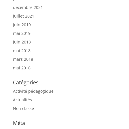
décembre 2021
juillet 2021
juin 2019
mai 2019
juin 2018
mai 2018
mars 2018
mai 2016
Catégories
Activité pédagogique
Actualités
Non classé
Méta