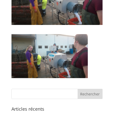
Articles récents