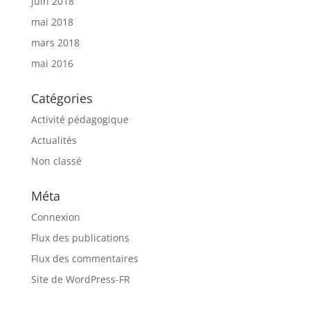
juin 2018
mai 2018
mars 2018
mai 2016
Catégories
Activité pédagogique
Actualités
Non classé
Méta
Connexion
Flux des publications
Flux des commentaires
Site de WordPress-FR