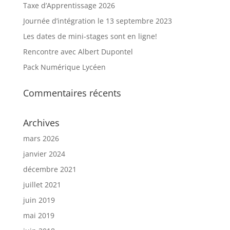
Taxe d’Apprentissage 2026
Journée d’intégration le 13 septembre 2023
Les dates de mini-stages sont en ligne!
Rencontre avec Albert Dupontel
Pack Numérique Lycéen
Commentaires récents
Archives
mars 2026
janvier 2024
décembre 2021
juillet 2021
juin 2019
mai 2019