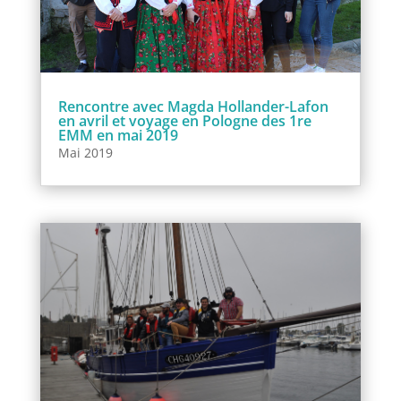
Rencontre avec Magda Hollander-Lafon
en avril et voyage en Pologne des 1re
EMM en mai 2019
Mai 2019