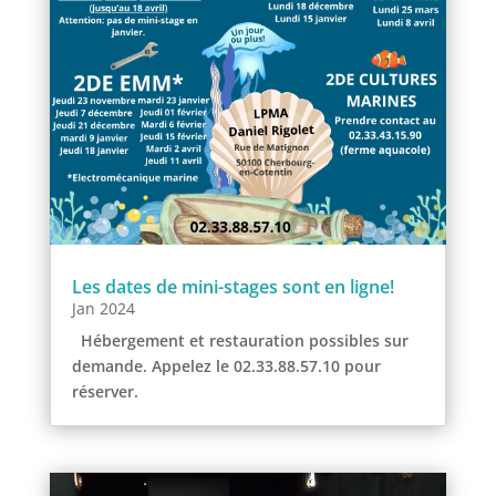
Les dates de mini-stages sont en ligne!
Jan 2024
Hébergement et restauration possibles sur
demande. Appelez le 02.33.88.57.10 pour
réserver.
Lecteur