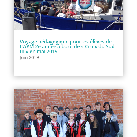
Voyage pédagogique pour les élèves de
CAPM 2e année à bord de « Croix du Sud
III » en mai 2019
Juin 2019