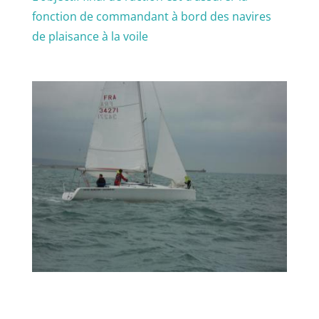
fonction de commandant à bord des navires
de plaisance à la voile