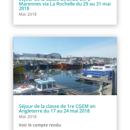
Marennes via La Rochelle du 29 au 31 mai
2018
Mai 2018
Séjour de la classe de 1re CGEM en
Angleterre du 17 au 24 mai 2018
Mai 2018
Voir le compte rendu