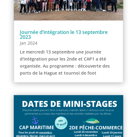
Journée d’intégration le 13 septembre
2023
Jan 2024
Le mercredi 13 septembre une journée
d'intégration pour les 2nde et CAP1 a été
organisée. Au programme : découverte des
ports de la Hague et tournoi de foot