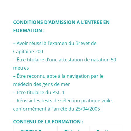
CONDITIONS D’ADMISSION A L’ENTREE EN
FORMATION :
– Avoir réussi à l’examen du Brevet de
Capitaine 200
– Être titulaire d’une attestation de natation 50
mètres
– Être reconnu apte à la navigation par le
médecin des gens de mer
– Être titulaire du PSC 1
– Réussir les tests de sélection pratique voile,
conformément à l’arrêté du 25/04/2005
CONTENU DE LA FORMATION :