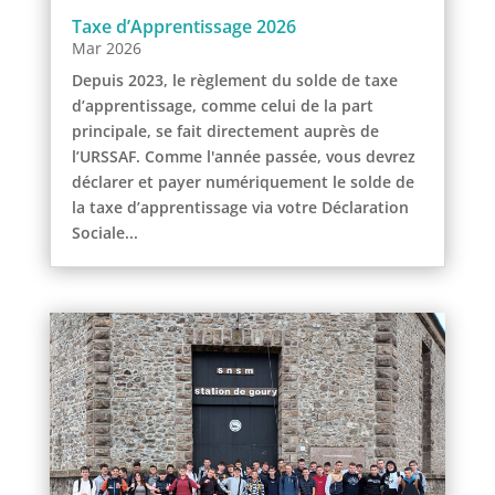
Taxe d’Apprentissage 2026
Mar 2026
Depuis 2023, le règlement du solde de taxe
d’apprentissage, comme celui de la part
principale, se fait directement auprès de
l’URSSAF. Comme l'année passée, vous devrez
déclarer et payer numériquement le solde de
la taxe d’apprentissage via votre Déclaration
Sociale...