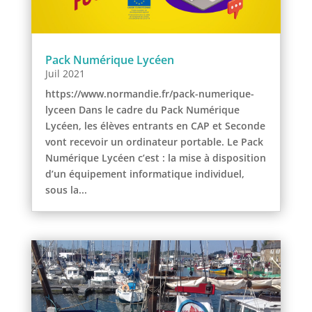
Pack Numérique Lycéen
Juil 2021
https://www.normandie.fr/pack-numerique-
lyceen Dans le cadre du Pack Numérique
Lycéen, les élèves entrants en CAP et Seconde
vont recevoir un ordinateur portable. Le Pack
Numérique Lycéen c’est : la mise à disposition
d’un équipement informatique individuel,
sous la...