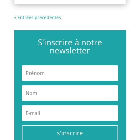
« Entrées précédentes
S'inscrire à notre
newsletter
s'inscrire