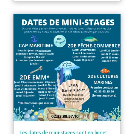
Les dates de mini-stages sont en ligne!