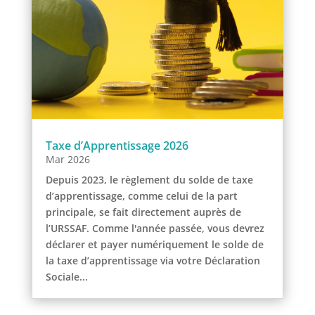
Taxe d’Apprentissage 2026
Mar 2026
Depuis 2023, le règlement du solde de taxe
d’apprentissage, comme celui de la part
principale, se fait directement auprès de
l’URSSAF. Comme l'année passée, vous devrez
déclarer et payer numériquement le solde de
la taxe d’apprentissage via votre Déclaration
Sociale...