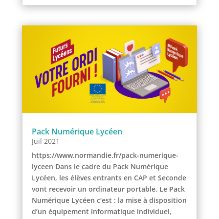
Pack Numérique Lycéen
Juil 2021
https://www.normandie.fr/pack-numerique-
lyceen Dans le cadre du Pack Numérique
Lycéen, les élèves entrants en CAP et Seconde
vont recevoir un ordinateur portable. Le Pack
Numérique Lycéen c’est : la mise à disposition
d’un équipement informatique individuel,