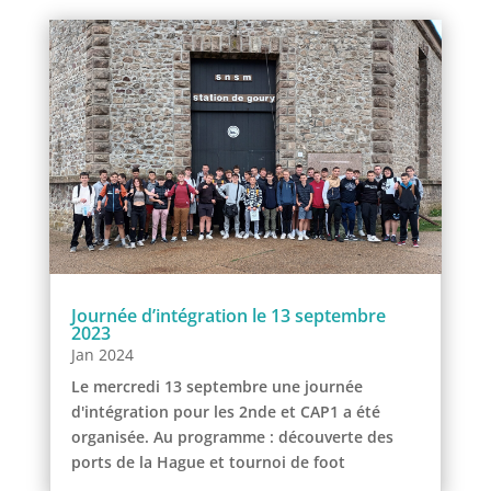
Journée d’intégration le 13 septembre
2023
Jan 2024
Le mercredi 13 septembre une journée
d'intégration pour les 2nde et CAP1 a été
organisée. Au programme : découverte des
ports de la Hague et tournoi de foot