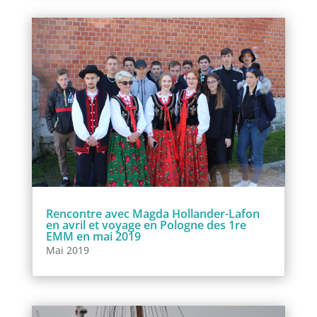
Rencontre avec Magda Hollander-Lafon
en avril et voyage en Pologne des 1re
EMM en mai 2019
Mai 2019