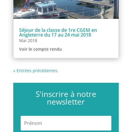
Séjour de la classe de 1re CGEM en
Angleterre du 17 au 24 mai 2018
Mai 2018
Voir le compte rendu
« Entrées précédentes
S'inscrire à notre
newsletter