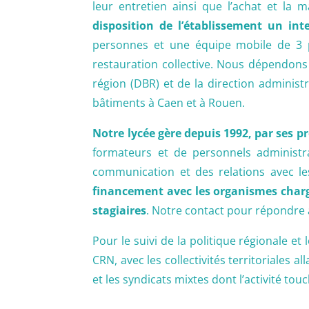
leur entretien ainsi que l’achat et la
disposition de l’établissement un int
personnes et une équipe mobile de 3 pe
restauration collective. Nous dépendons 
région (DBR) et de la direction adminis
bâtiments à Caen et à Rouen.
Notre lycée gère depuis 1992, par ses 
formateurs et de personnels administra
communication et des relations avec le
financement avec les organismes chargé
stagiaires
. Notre contact pour répondre à
Pour le suivi de la politique régionale et
CRN, avec les collectivités territorial
et les syndicats mixtes dont l’activité to