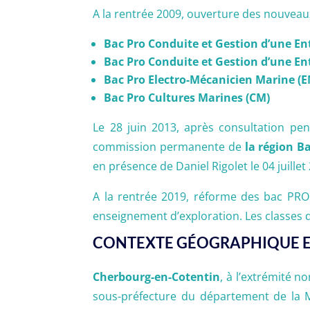
A la rentrée 2009, ouverture des nouveau
Bac Pro Conduite et Gestion d’une E
Bac Pro Conduite et Gestion d’une E
Bac Pro Electro-Mécanicien Marine (
Bac Pro Cultures Marines (CM)
Le 28 juin 2013, après consultation pen
commission permanente de
la région B
en présence de Daniel Rigolet le 04 juillet
A la rentrée 2019, réforme des bac PR
enseignement d’exploration. Les classes d
CONTEXTE GÉOGRAPHIQUE 
Cherbourg-en-Cotentin
, à l’extrémité n
sous-préfecture du département de la