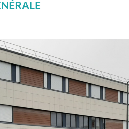
ÉNÉRALE