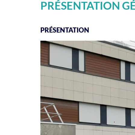
PRÉSENTATION G
PRÉSENTATION