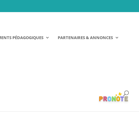
MENTS PÉDAGOGIQUES
PARTENAIRES & ANNONCES